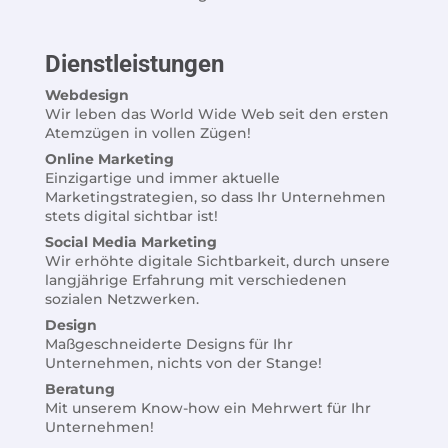
Dienstleistungen
Webdesign
Wir leben das World Wide Web seit den ersten
Atemzügen in vollen Zügen!
Online Marketing
Einzigartige und immer aktuelle
Marketingstrategien, so dass Ihr Unternehmen
stets digital sichtbar ist!
Social Media Marketing
Wir erhöhte digitale Sichtbarkeit, durch unsere
langjährige Erfahrung mit verschiedenen
sozialen Netzwerken.
Design
Maßgeschneiderte Designs für Ihr
Unternehmen, nichts von der Stange!
Beratung
Mit unserem Know-how ein Mehrwert für Ihr
Unternehmen!