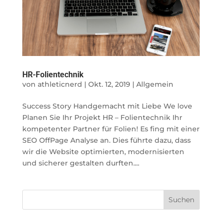
HR-Folientechnik
von
athleticnerd
|
Okt. 12, 2019
|
Allgemein
Success Story Handgemacht mit Liebe We love
Planen Sie Ihr Projekt HR – Folientechnik Ihr
kompetenter Partner für Folien! Es fing mit einer
SEO OffPage Analyse an. Dies führte dazu, dass
wir die Website optimierten, modernisierten
und sicherer gestalten durften....