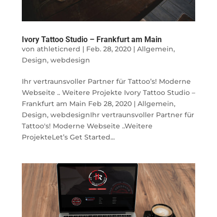
Ivory Tattoo Studio – Frankfurt am Main
von
athleticnerd
|
Feb. 28, 2020
|
Allgemein
,
Design
,
webdesign
Ihr vertraunsvoller Partner für Tattoo’s! Moderne
Webseite .. Weitere Projekte Ivory Tattoo Studio –
Frankfurt am Main Feb 28, 2020 | Allgemein,
Design, webdesignIhr vertraunsvoller Partner für
Tattoo's! Moderne Webseite ..Weitere
ProjekteLet’s Get Started...