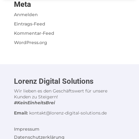
Meta
Anmelden
Eintrags-Feed
Kommentar-Feed
WordPress.org
Lorenz Digital Solutions
Wir lieben es den Geschäftswert für unsere
Kunden zu Steigern!
#KeinEinheitsBrei
Email:
kontakt@lorenz-digital-solutions.de
Impressum
Datenschutzerklärung