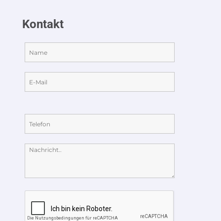
Kontakt